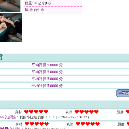
體重: 50 公斤(kg)
區域: 台中市
平均評價 5.0000 分
平均評價 5.0000 分
平均評價 5.0000 分
平均評價 5.0000 分
身材
表演
態度
66
的評論：
我的小姐姐 我的！！！
( 2026-07-25 23:30:22 )
身材
表演
態度